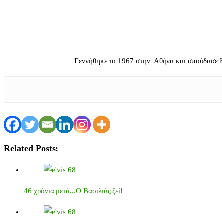
Γεννήθηκε το 1967 στην Αθήνα και σπούδασε 
Related Posts:
46 χρόνια μετά...Ο Βασιλιάς ζεί!