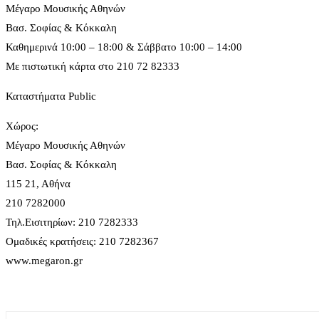
Μέγαρο Μουσικής Αθηνών
Βασ. Σοφίας & Κόκκαλη
Καθημερινά 10:00 – 18:00 & Σάββατο 10:00 – 14:00
Με πιστωτική κάρτα στο 210 72 82333
Καταστήματα Public
Χώρος:
Μέγαρο Μουσικής Αθηνών
Βασ. Σοφίας & Κόκκαλη
115 21, Αθήνα
210 7282000
Τηλ.Εισιτηρίων: 210 7282333
Ομαδικές κρατήσεις: 210 7282367
www.megaron.gr