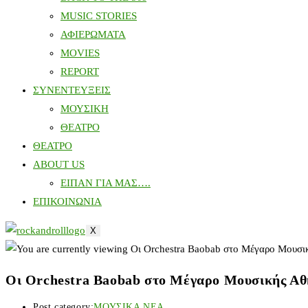
MUSIC STORIES
ΑΦΙΕΡΩΜΑΤΑ
MOVIES
REPORT
ΣΥΝΕΝΤΕΥΞΕΙΣ
ΜΟΥΣΙΚΗ
ΘΕΑΤΡΟ
ΘΕΑΤΡΟ
ABOUT US
ΕΙΠΑΝ ΓΙΑ ΜΑΣ….
ΕΠΙΚΟΙΝΩΝΙΑ
X
Οι Orchestra Baobab στο Μέγαρο Μουσικής Αθ
Post category:
ΜΟΥΣΙΚΑ ΝΕΑ