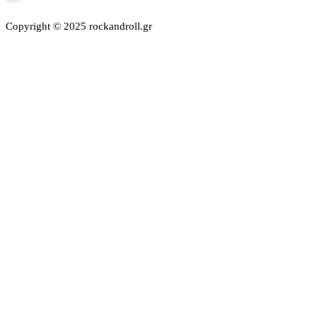
Copyright © 2025 rockandroll.gr