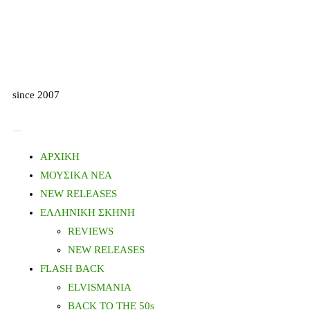
since 2007
ΑΡΧΙΚΗ
ΜΟΥΣΙΚΑ ΝΕΑ
NEW RELEASES
ΕΛΛΗΝΙΚΗ ΣΚΗΝΗ
REVIEWS
NEW RELEASES
FLASH BACK
ELVISMANIA
BACK TO THE 50s