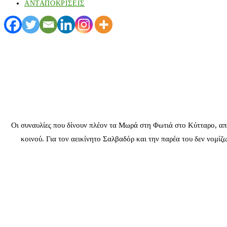
ΑΝΤΑΠΟΚΡΙΣΕΙΣ
Οι συναυλίες που δίνουν πλέον τα Μωρά στη Φωτιά στο Κύτταρο, απο
κοινού. Για τον αεικίνητο Σαλβαδόρ και την παρέα του δεν νομίζω