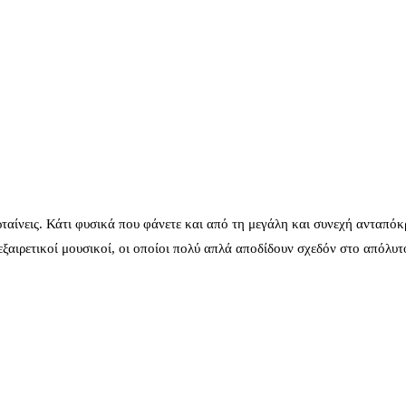
ταίνεις. Κάτι φυσικά που φάνετε και από τη μεγάλη και συνεχή ανταπόκ
 εξαιρετικοί μουσικοί, οι οποίοι πολύ απλά αποδίδουν σχεδόν στο απόλυτ