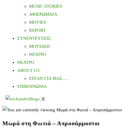
MUSIC STORIES
ΑΦΙΕΡΩΜΑΤΑ
MOVIES
REPORT
ΣΥΝΕΝΤΕΥΞΕΙΣ
ΜΟΥΣΙΚΗ
ΘΕΑΤΡΟ
ΘΕΑΤΡΟ
ABOUT US
ΕΙΠΑΝ ΓΙΑ ΜΑΣ….
ΕΠΙΚΟΙΝΩΝΙΑ
X
Μωρά στη Φωτιά – Απροσάρμοστοι