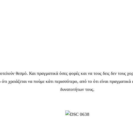
τελούν θεσμό. Και πραγματικά όσες φορές και να τους δεις δεν τους χορ
 ότι χρειάζεται να πούμε κάτι περισσότερο, από το ότι είναι πραγματικά
δυνατοτήτων τους.