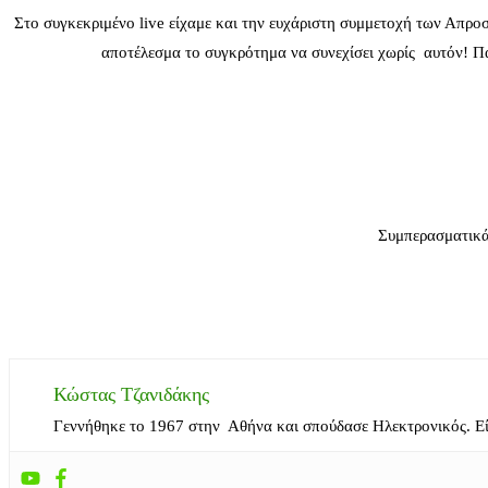
Στο συγκεκριμένο live είχαμε και την ευχάριστη συμμετοχή των Απρο
αποτέλεσμα το συγκρότημα να συνεχίσει χωρίς αυτόν! Π
Συμπερασματικά 
Κώστας Τζανιδάκης
Γεννήθηκε το 1967 στην Αθήνα και σπούδασε Ηλεκτρονικός. Ε