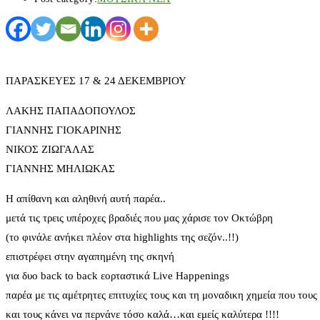
ΠΑΡΑΣΚΕΥΕΣ 17 & 24 ΔΕΚΕΜΒΡΙΟΥ
ΛΑΚΗΣ ΠΑΠΑΔΟΠΟΥΛΟΣ
ΓΙΑΝΝΗΣ ΓΙΟΚΑΡΙΝΗΣ
ΝΙΚΟΣ ΖΙΩΓΑΛΑΣ
ΓΙΑΝΝΗΣ ΜΗΛΙΩΚΑΣ
H απίθανη και αληθινή αυτή παρέα..
μετά τις τρεις υπέροχες βραδιές που μας χάρισε τον Οκτώβρη
(το φινάλε ανήκει πλέον στα highlights της σεζόν..!!)
επιστρέφει στην αγαπημένη της σκηνή
για δυο back to back εορταστικά Live Happenings
παρέα με τις αμέτρητες επιτυχίες τους και τη μοναδικη χημεία που τους
και τους κάνει να περνάνε τόσο καλά…και εμείς καλύτερα !!!!