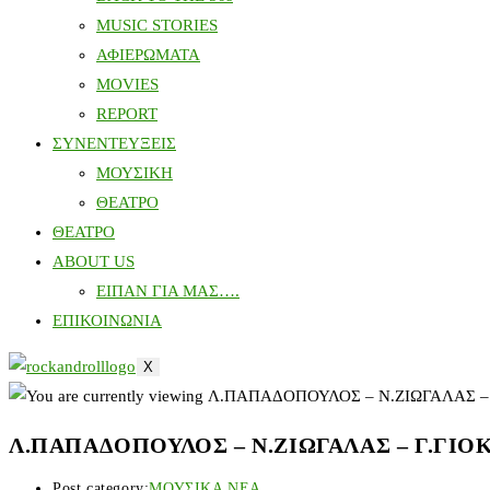
MUSIC STORIES
ΑΦΙΕΡΩΜΑΤΑ
MOVIES
REPORT
ΣΥΝΕΝΤΕΥΞΕΙΣ
ΜΟΥΣΙΚΗ
ΘΕΑΤΡΟ
ΘΕΑΤΡΟ
ABOUT US
ΕΙΠΑΝ ΓΙΑ ΜΑΣ….
ΕΠΙΚΟΙΝΩΝΙΑ
X
Λ.ΠΑΠΑΔΟΠΟΥΛΟΣ – Ν.ΖΙΩΓΑΛΑΣ – Γ.ΓΙΟΚ
Post category:
ΜΟΥΣΙΚΑ ΝΕΑ