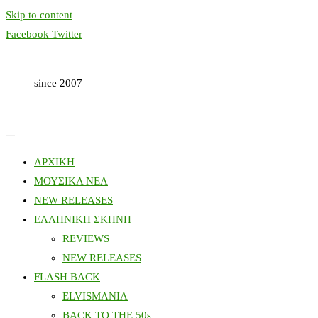
Skip to content
Facebook
Twitter
since 2007
ΑΡΧΙΚΗ
ΜΟΥΣΙΚΑ ΝΕΑ
NEW RELEASES
ΕΛΛΗΝΙΚΗ ΣΚΗΝΗ
REVIEWS
NEW RELEASES
FLASH BACK
ELVISMANIA
BACK TO THE 50s