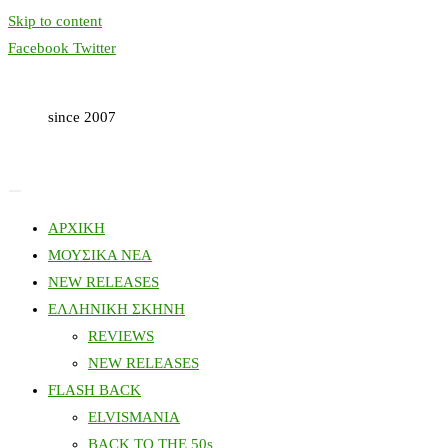
Skip to content
Facebook
Twitter
since 2007
ΑΡΧΙΚΗ
ΜΟΥΣΙΚΑ ΝΕΑ
NEW RELEASES
ΕΛΛΗΝΙΚΗ ΣΚΗΝΗ
REVIEWS
NEW RELEASES
FLASH BACK
ELVISMANIA
BACK TO THE 50s