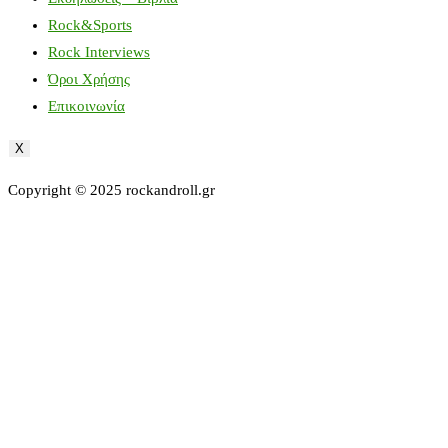
Rock&Sports
Rock Interviews
Όροι Χρήσης
Επικοινωνία
X
Copyright © 2025 rockandroll.gr