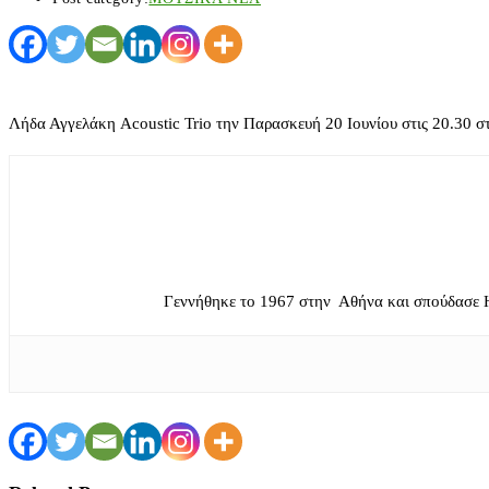
Λήδα Αγγελάκη Acoustic Trio την Παρασκευή 20 Ιουνίου στις 20.30 
Γεννήθηκε το 1967 στην Αθήνα και σπούδασε 