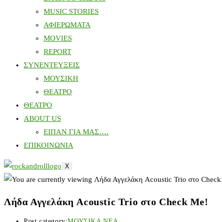
MUSIC STORIES
ΑΦΙΕΡΩΜΑΤΑ
MOVIES
REPORT
ΣΥΝΕΝΤΕΥΞΕΙΣ
ΜΟΥΣΙΚΗ
ΘΕΑΤΡΟ
ΘΕΑΤΡΟ
ABOUT US
ΕΙΠΑΝ ΓΙΑ ΜΑΣ….
ΕΠΙΚΟΙΝΩΝΙΑ
X
Λήδα Αγγελάκη Acoustic Trio στο Check Me!
Post category:
ΜΟΥΣΙΚΑ ΝΕΑ