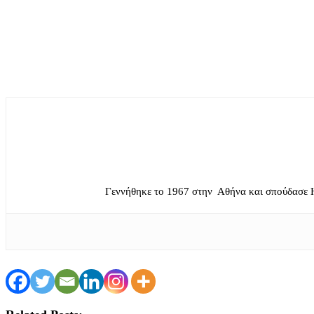
Γεννήθηκε το 1967 στην Αθήνα και σπούδασε 