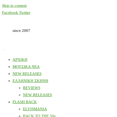
Skip to content
Facebook
Twitter
since 2007
ΑΡΧΙΚΗ
ΜΟΥΣΙΚΑ ΝΕΑ
NEW RELEASES
ΕΛΛΗΝΙΚΗ ΣΚΗΝΗ
REVIEWS
NEW RELEASES
FLASH BACK
ELVISMANIA
BACK TO THE 50s