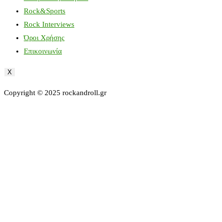
Rock&Sports
Rock Interviews
Όροι Χρήσης
Επικοινωνία
X
Copyright © 2025 rockandroll.gr