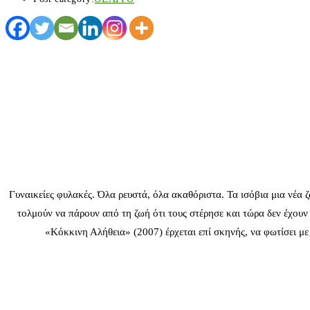
Γυναικείες φυλακές. Όλα ρευστά, όλα ακαθόριστα. Τα ισόβια μια νέα 
τολμούν να πάρουν από τη ζωή ότι τους στέρησε και τώρα δεν έχου
«Κόκκινη Αλήθεια» (2007) έρχεται επί σκηνής, να φωτίσει με