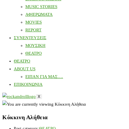
MUSIC STORIES
ΑΦΙΕΡΩΜΑΤΑ
MOVIES
REPORT
ΣΥΝΕΝΤΕΥΞΕΙΣ
ΜΟΥΣΙΚΗ
ΘΕΑΤΡΟ
ΘΕΑΤΡΟ
ABOUT US
ΕΙΠΑΝ ΓΙΑ ΜΑΣ….
ΕΠΙΚΟΙΝΩΝΙΑ
X
Κόκκινη Αλήθεια
Post category:
ΘΕΑΤΡΟ