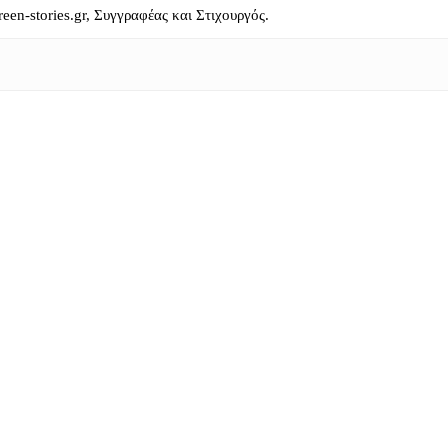
reen-stories.gr, Συγγραφέας και Στιχουργός.