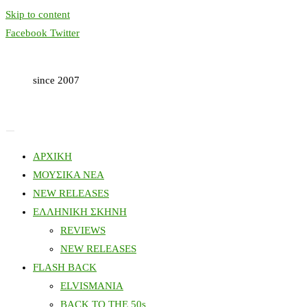
Skip to content
Facebook
Twitter
since 2007
ΑΡΧΙΚΗ
ΜΟΥΣΙΚΑ ΝΕΑ
NEW RELEASES
ΕΛΛΗΝΙΚΗ ΣΚΗΝΗ
REVIEWS
NEW RELEASES
FLASH BACK
ELVISMANIA
BACK TO THE 50s