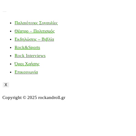
Παλαιότερες Συναυλίες
Θέατρο – Πολιτισμός
Εκδηλώσεις – Βιβλία
Rock&Sports
Rock Interviews
Όροι Χρήσης
Επικοινωνία
X
Copyright © 2025 rockandroll.gr