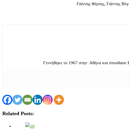
Γιάννης Φέρτης, Γιάννης Βό
Γεννήθηκε το 1967 στην Αθήνα και σπούδασε 
Related Posts: