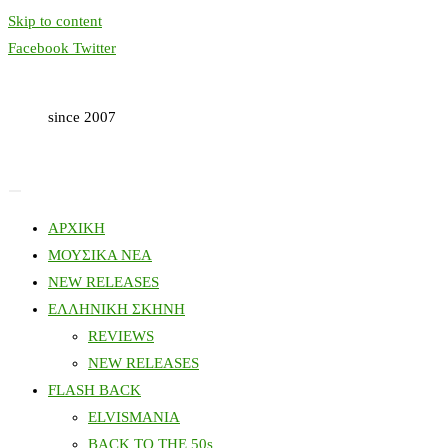
Skip to content
Facebook
Twitter
since 2007
ΑΡΧΙΚΗ
ΜΟΥΣΙΚΑ ΝΕΑ
NEW RELEASES
ΕΛΛΗΝΙΚΗ ΣΚΗΝΗ
REVIEWS
NEW RELEASES
FLASH BACK
ELVISMANIA
BACK TO THE 50s