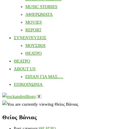
MUSIC STORIES
ΑΦΙΕΡΩΜΑΤΑ
MOVIES
REPORT
ΣΥΝΕΝΤΕΥΞΕΙΣ
ΜΟΥΣΙΚΗ
ΘΕΑΤΡΟ
ΘΕΑΤΡΟ
ABOUT US
ΕΙΠΑΝ ΓΙΑ ΜΑΣ….
ΕΠΙΚΟΙΝΩΝΙΑ
X
Θείος Βάνιας
Post category:
ΘΕΑΤΡΟ