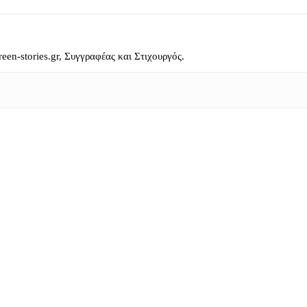
reen-stories.gr, Συγγραφέας και Στιχουργός.