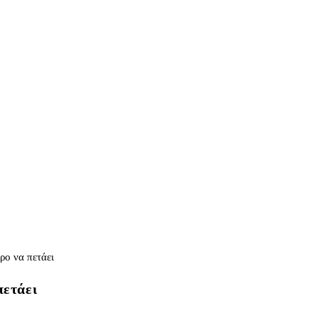
πετάει