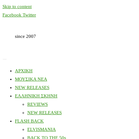
Skip to content
Facebook
Twitter
since 2007
ΑΡΧΙΚΗ
ΜΟΥΣΙΚΑ ΝΕΑ
NEW RELEASES
ΕΛΛΗΝΙΚΗ ΣΚΗΝΗ
REVIEWS
NEW RELEASES
FLASH BACK
ELVISMANIA
BACK TO THE 50s