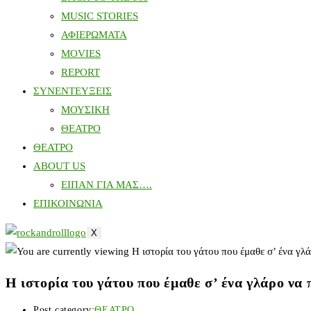
MUSIC STORIES
ΑΦΙΕΡΩΜΑΤΑ
MOVIES
REPORT
ΣΥΝΕΝΤΕΥΞΕΙΣ
ΜΟΥΣΙΚΗ
ΘΕΑΤΡΟ
ΘΕΑΤΡΟ
ABOUT US
ΕΙΠΑΝ ΓΙΑ ΜΑΣ….
ΕΠΙΚΟΙΝΩΝΙΑ
X
Η ιστορία του γάτου που έμαθε σ’ ένα γλάρο να 
Post category:
ΘΕΑΤΡΟ