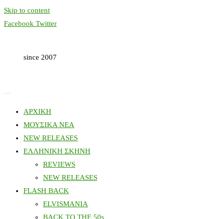
Skip to content
Facebook
Twitter
since 2007
ΑΡΧΙΚΗ
ΜΟΥΣΙΚΑ ΝΕΑ
NEW RELEASES
ΕΛΛΗΝΙΚΗ ΣΚΗΝΗ
REVIEWS
NEW RELEASES
FLASH BACK
ELVISMANIA
BACK TO THE 50s