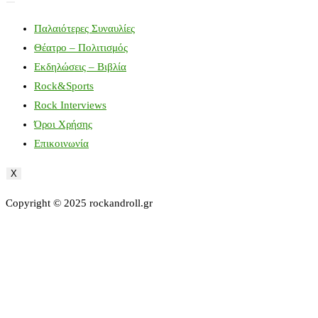
Παλαιότερες Συναυλίες
Θέατρο – Πολιτισμός
Εκδηλώσεις – Βιβλία
Rock&Sports
Rock Interviews
Όροι Χρήσης
Επικοινωνία
X
Copyright © 2025 rockandroll.gr