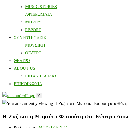
MUSIC STORIES
ΑΦΙΕΡΩΜΑΤΑ
MOVIES
REPORT
ΣΥΝΕΝΤΕΥΞΕΙΣ
ΜΟΥΣΙΚΗ
ΘΕΑΤΡΟ
ΘΕΑΤΡΟ
ABOUT US
ΕΙΠΑΝ ΓΙΑ ΜΑΣ….
ΕΠΙΚΟΙΝΩΝΙΑ
X
Η Ζαζ και η Μαριέτα Φαφούτη στο Θέατρο Λυκ
Post category:
ΜΟΥΣΙΚΑ ΝΕΑ