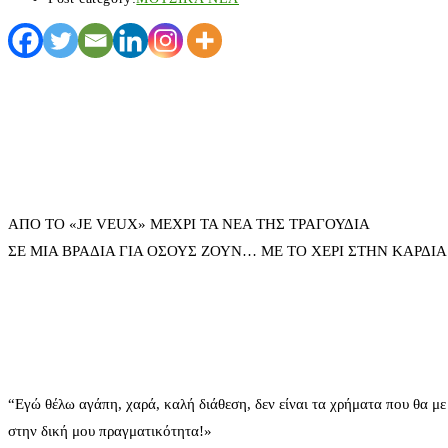
ΑΠΟ ΤΟ «JE VEUX» ΜΕΧΡΙ ΤΑ ΝΕΑ ΤΗΣ ΤΡΑΓΟΥΔΙΑ
ΣΕ ΜΙΑ ΒΡΑΔΙΑ ΓΙΑ ΟΣΟΥΣ ΖΟΥΝ… ΜΕ ΤΟ ΧΕΡΙ ΣΤΗΝ ΚΑΡΔΙΑ
“Εγώ θέλω αγάπη, χαρά, καλή διάθεση, δεν είναι τα χρήματα που θα με
στην δική μου πραγματικότητα!»