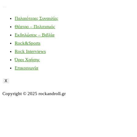
Παλαιότερες Συναυλίες
Θέατρο – Πολιτισμός
Εκδηλώσεις – Βιβλία
Rock&Sports
Rock Interviews
Όροι Χρήσης
Επικοινωνία
X
Copyright © 2025 rockandroll.gr