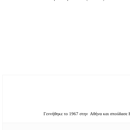
Γεννήθηκε το 1967 στην Αθήνα και σπούδασε 