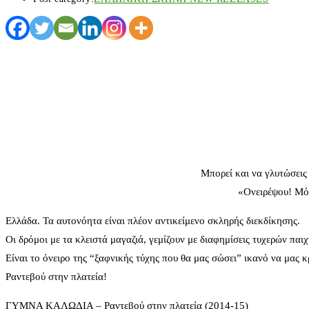
Μπορεί και να γλυτώσεις 
«Ονειρέψου! Μόν
Ελλάδα. Τα αυτονόητα είναι πλέον αντικείμενο σκληρής διεκδίκησης.
Οι δρόμοι με τα κλειστά μαγαζιά, γεμίζουν με διαφημίσεις τυχερών παιχ
Είναι το όνειρο της “ξαφνικής τύχης που θα μας σώσει” ικανό να μας κ
Ραντεβού στην πλατεία!
ΓΥΜΝΑ ΚΑΛΩΔΙΑ – Ραντεβού στην πλατεία (2014-15)