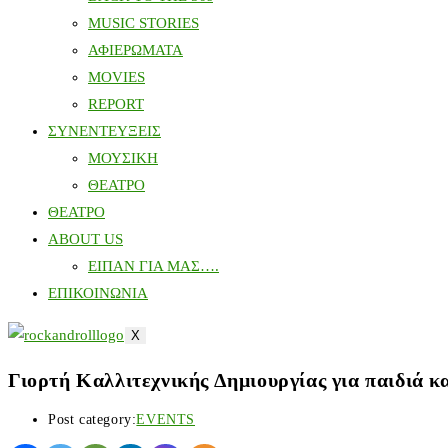
MUSIC STORIES
ΑΦΙΕΡΩΜΑΤΑ
MOVIES
REPORT
ΣΥΝΕΝΤΕΥΞΕΙΣ
ΜΟΥΣΙΚΗ
ΘΕΑΤΡΟ
ΘΕΑΤΡΟ
ABOUT US
ΕΙΠΑΝ ΓΙΑ ΜΑΣ….
ΕΠΙΚΟΙΝΩΝΙΑ
X
Γιορτή Καλλιτεχνικής Δημιουργίας για παιδιά κα
Post category:
EVENTS