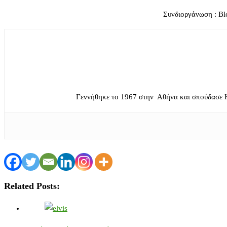
Συνδιοργάνωση : B
Γεννήθηκε το 1967 στην Αθήνα και σπούδασε 
Related Posts: