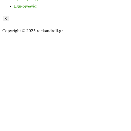
Επικοινωνία
X
Copyright © 2025 rockandroll.gr