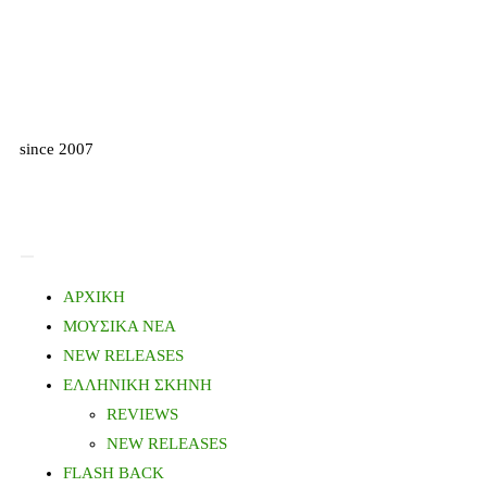
since 2007
ΑΡΧΙΚΗ
ΜΟΥΣΙΚΑ ΝΕΑ
NEW RELEASES
ΕΛΛΗΝΙΚΗ ΣΚΗΝΗ
REVIEWS
NEW RELEASES
FLASH BACK