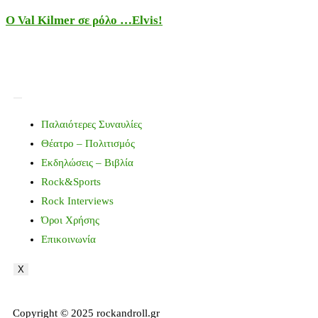
Ο Val Kilmer σε ρόλο …Elvis!
Παλαιότερες Συναυλίες
Θέατρο – Πολιτισμός
Εκδηλώσεις – Βιβλία
Rock&Sports
Rock Interviews
Όροι Χρήσης
Επικοινωνία
X
Copyright © 2025 rockandroll.gr