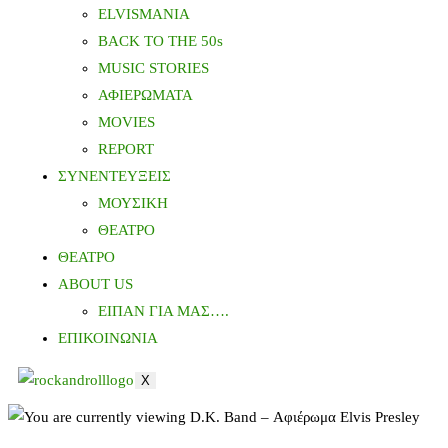
ELVISMANIA
BACK TO THE 50s
MUSIC STORIES
ΑΦΙΕΡΩΜΑΤΑ
MOVIES
REPORT
ΣΥΝΕΝΤΕΥΞΕΙΣ
ΜΟΥΣΙΚΗ
ΘΕΑΤΡΟ
ΘΕΑΤΡΟ
ABOUT US
ΕΙΠΑΝ ΓΙΑ ΜΑΣ….
ΕΠΙΚΟΙΝΩΝΙΑ
X