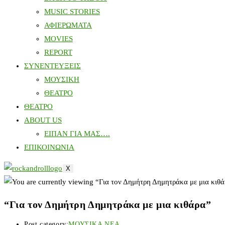
MUSIC STORIES
ΑΦΙΕΡΩΜΑΤΑ
MOVIES
REPORT
ΣΥΝΕΝΤΕΥΞΕΙΣ
ΜΟΥΣΙΚΗ
ΘΕΑΤΡΟ
ΘΕΑΤΡΟ
ABOUT US
ΕΙΠΑΝ ΓΙΑ ΜΑΣ….
ΕΠΙΚΟΙΝΩΝΙΑ
X
“Για τον Δημήτρη Δημητράκα με μια κιθάρα”
Post category:
ΜΟΥΣΙΚΑ ΝΕΑ