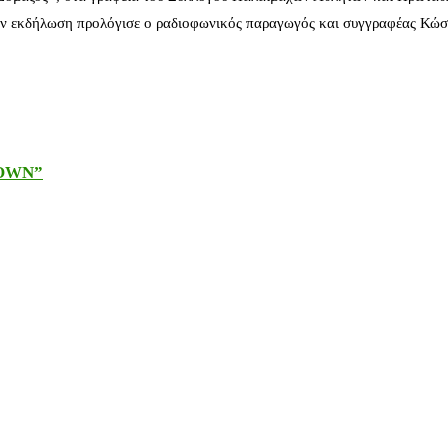
ν εκδήλωση προλόγισε ο ραδιοφωνικός παραγωγός και συγγραφέας Κώστ
DOWN”