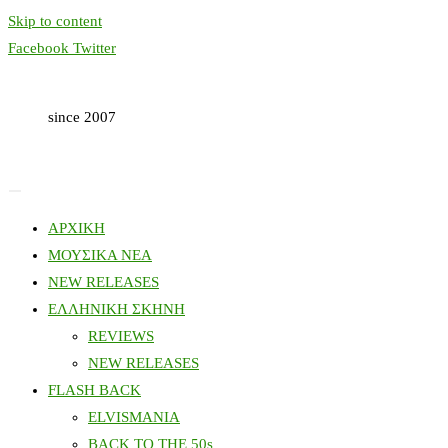
Skip to content
Facebook
Twitter
since 2007
ΑΡΧΙΚΗ
ΜΟΥΣΙΚΑ ΝΕΑ
NEW RELEASES
ΕΛΛΗΝΙΚΗ ΣΚΗΝΗ
REVIEWS
NEW RELEASES
FLASH BACK
ELVISMANIA
BACK TO THE 50s