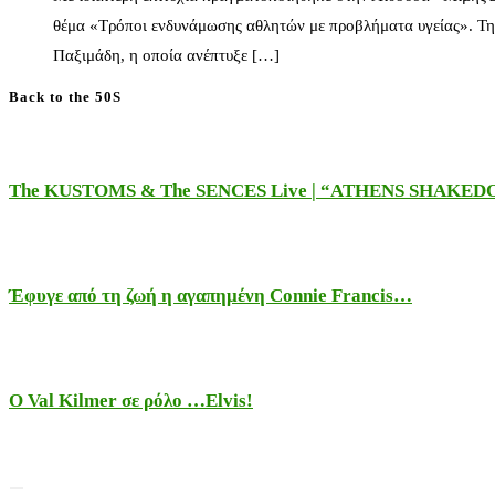
θέμα «Τρόποι ενδυνάμωσης αθλητών με προβλήματα υγείας». Τη
Παξιμάδη, η οποία ανέπτυξε […]
Back to the 50S
The KUSTOMS & The SENCES Live | “ATHENS SHAKE
Έφυγε από τη ζωή η αγαπημένη Connie Francis…
Ο Val Kilmer σε ρόλο …Elvis!