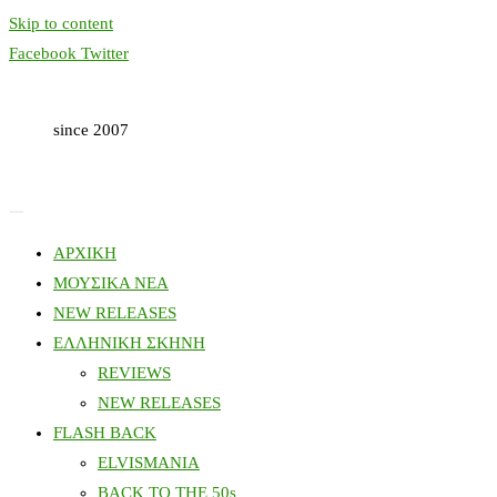
Skip to content
Facebook
Twitter
since 2007
ΑΡΧΙΚΗ
ΜΟΥΣΙΚΑ ΝΕΑ
NEW RELEASES
ΕΛΛΗΝΙΚΗ ΣΚΗΝΗ
REVIEWS
NEW RELEASES
FLASH BACK
ELVISMANIA
BACK TO THE 50s