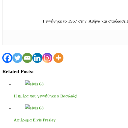
Γεννήθηκε το 1967 στην Αθήνα και σπούδασε 
Related Posts:
Η ημέρα που γεννήθηκε ο Βασιλιάς!
Αφιέρωμα Elvis Presley