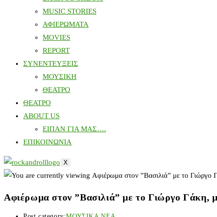
MUSIC STORIES
ΑΦΙΕΡΩΜΑΤΑ
MOVIES
REPORT
ΣΥΝΕΝΤΕΥΞΕΙΣ
ΜΟΥΣΙΚΗ
ΘΕΑΤΡΟ
ΘΕΑΤΡΟ
ABOUT US
ΕΙΠΑΝ ΓΙΑ ΜΑΣ….
ΕΠΙΚΟΙΝΩΝΙΑ
X
Αφιέρωμα στον ”Βασιλιά” με το Γιώργο Γάκη, μ
Post category:
ΜΟΥΣΙΚΑ ΝΕΑ