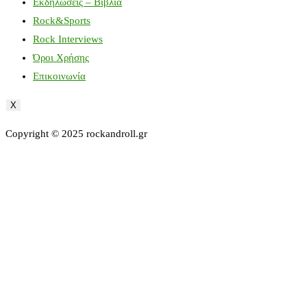
Εκδηλώσεις – Βιβλία
Rock&Sports
Rock Interviews
Όροι Χρήσης
Επικοινωνία
X
Copyright © 2025 rockandroll.gr