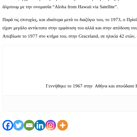
άλμπουμ με την ονομασία “Aloha from Hawaii via Satellite”.
Παρά τις επιτυχίες, και ιδιαίτερα μετά το διαζύγιο του, το 1973, ο Π
είχαν μεγάλο αντίκτυπο στην εμφάνιση του αλλά και στην απόδοση του 
Απεβίωσε το 1977 στο κτήμα του, στην Graceland, σε ηλικία 42 ετών,
Γεννήθηκε το 1967 στην Αθήνα και σπούδασε 