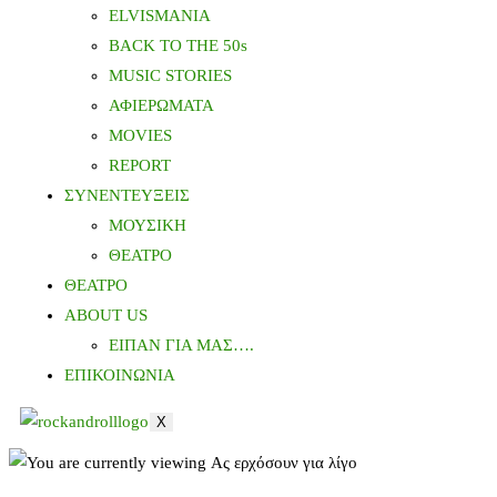
ELVISMANIA
BACK TO THE 50s
MUSIC STORIES
ΑΦΙΕΡΩΜΑΤΑ
MOVIES
REPORT
ΣΥΝΕΝΤΕΥΞΕΙΣ
ΜΟΥΣΙΚΗ
ΘΕΑΤΡΟ
ΘΕΑΤΡΟ
ABOUT US
ΕΙΠΑΝ ΓΙΑ ΜΑΣ….
ΕΠΙΚΟΙΝΩΝΙΑ
X