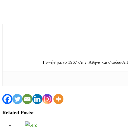
Γεννήθηκε το 1967 στην Αθήνα και σπούδασε 
Related Posts: