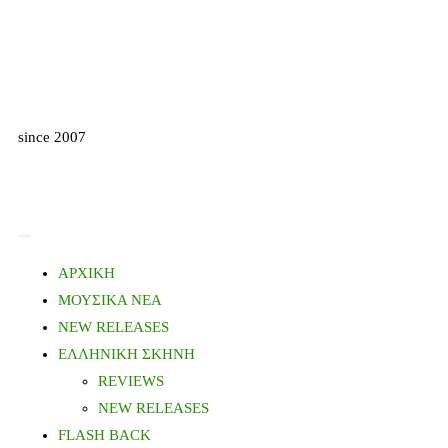
since 2007
ΑΡΧΙΚΗ
ΜΟΥΣΙΚΑ ΝΕΑ
NEW RELEASES
ΕΛΛΗΝΙΚΗ ΣΚΗΝΗ
REVIEWS
NEW RELEASES
FLASH BACK