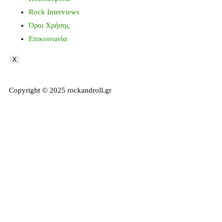
Rock Interviews
Όροι Χρήσης
Επικοινωνία
X
Copyright © 2025 rockandroll.gr