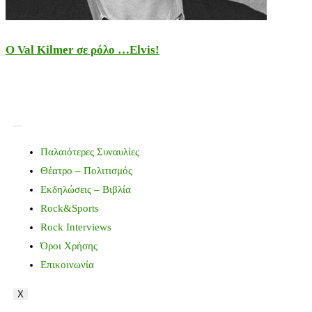
Ο Val Kilmer σε ρόλο …Elvis!
Παλαιότερες Συναυλίες
Θέατρο – Πολιτισμός
Εκδηλώσεις – Βιβλία
Rock&Sports
Rock Interviews
Όροι Χρήσης
Επικοινωνία
X