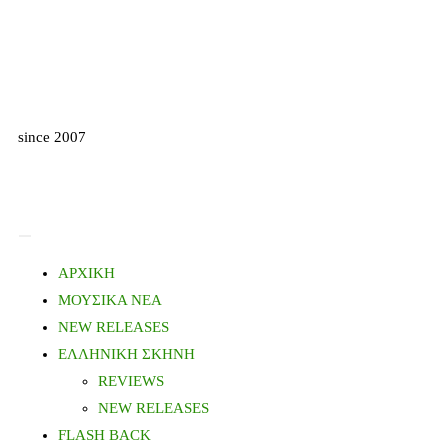
since 2007
ΑΡΧΙΚΗ
ΜΟΥΣΙΚΑ ΝΕΑ
NEW RELEASES
ΕΛΛΗΝΙΚΗ ΣΚΗΝΗ
REVIEWS
NEW RELEASES
FLASH BACK