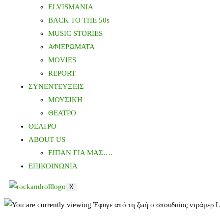
ELVISMANIA
BACK TO THE 50s
MUSIC STORIES
ΑΦΙΕΡΩΜΑΤΑ
MOVIES
REPORT
ΣΥΝΕΝΤΕΥΞΕΙΣ
ΜΟΥΣΙΚΗ
ΘΕΑΤΡΟ
ΘΕΑΤΡΟ
ABOUT US
ΕΙΠΑΝ ΓΙΑ ΜΑΣ….
ΕΠΙΚΟΙΝΩΝΙΑ
X