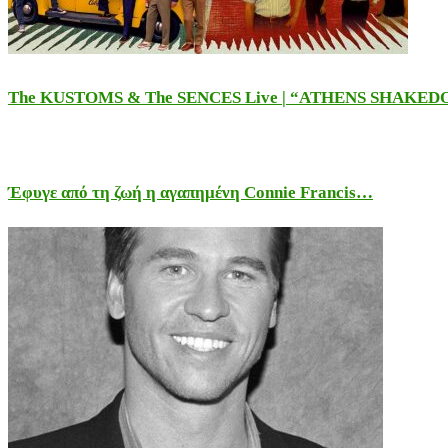
The KUSTOMS & The SENCES Live | “ATHENS SHAKE
Έφυγε από τη ζωή η αγαπημένη Connie Francis…