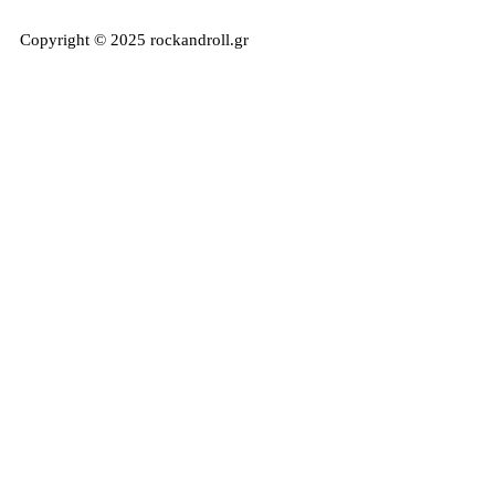
Copyright © 2025 rockandroll.gr