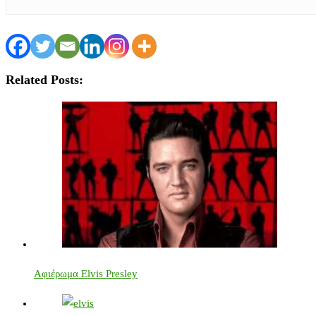
Related Posts:
Αφιέρωμα Elvis Presley