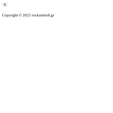
X
Copyright © 2025 rockandroll.gr