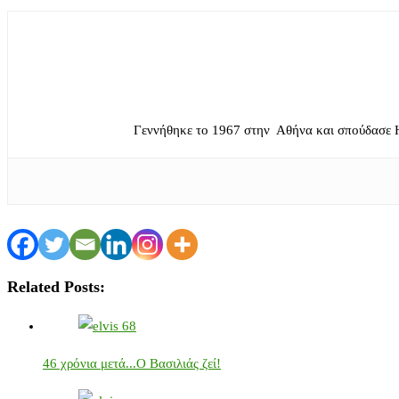
Γεννήθηκε το 1967 στην Αθήνα και σπούδασε 
Related Posts:
46 χρόνια μετά...Ο Βασιλιάς ζεί!