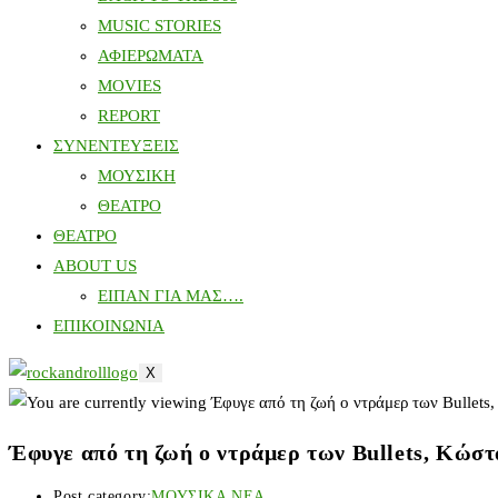
MUSIC STORIES
ΑΦΙΕΡΩΜΑΤΑ
MOVIES
REPORT
ΣΥΝΕΝΤΕΥΞΕΙΣ
ΜΟΥΣΙΚΗ
ΘΕΑΤΡΟ
ΘΕΑΤΡΟ
ABOUT US
ΕΙΠΑΝ ΓΙΑ ΜΑΣ….
ΕΠΙΚΟΙΝΩΝΙΑ
X
Έφυγε από τη ζωή ο ντράμερ των Bullets, Κώσ
Post category:
ΜΟΥΣΙΚΑ ΝΕΑ