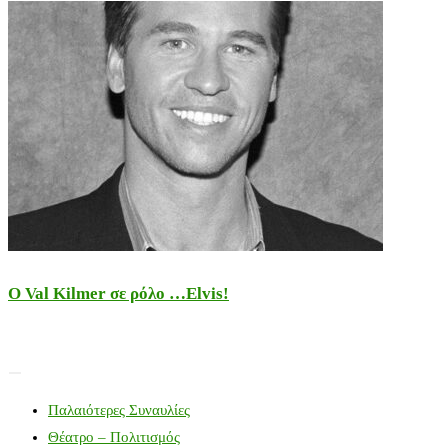
Ο Val Kilmer σε ρόλο …Elvis!
Παλαιότερες Συναυλίες
Θέατρο – Πολιτισμός