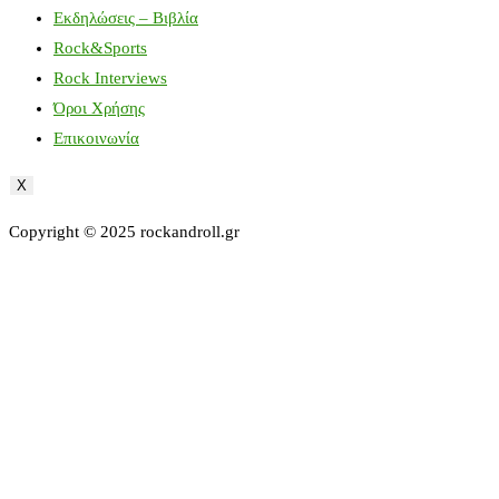
Εκδηλώσεις – Βιβλία
Rock&Sports
Rock Interviews
Όροι Χρήσης
Επικοινωνία
X
Copyright © 2025 rockandroll.gr