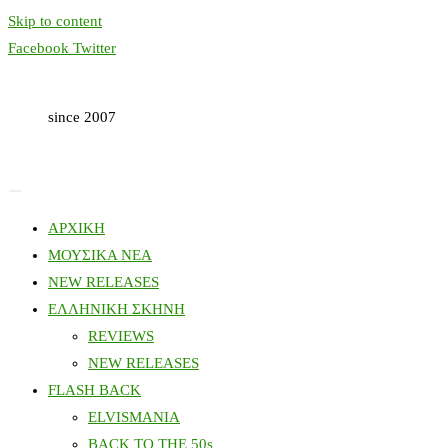
Skip to content
Facebook
Twitter
since 2007
ΑΡΧΙΚΗ
ΜΟΥΣΙΚΑ ΝΕΑ
NEW RELEASES
ΕΛΛΗΝΙΚΗ ΣΚΗΝΗ
REVIEWS
NEW RELEASES
FLASH BACK
ELVISMANIA
BACK TO THE 50s