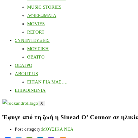
MUSIC STORIES
ΑΦΙΕΡΩΜΑΤΑ
MOVIES
REPORT
ΣΥΝΕΝΤΕΥΞΕΙΣ
ΜΟΥΣΙΚΗ
ΘΕΑΤΡΟ
ΘΕΑΤΡΟ
ABOUT US
ΕΙΠΑΝ ΓΙΑ ΜΑΣ….
ΕΠΙΚΟΙΝΩΝΙΑ
X
Έφυγε από τη ζωή η Sinead O’ Connor σε ηλικί
Post category:
ΜΟΥΣΙΚΑ ΝΕΑ