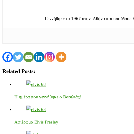
Γεννήθηκε το 1967 στην Αθήνα και σπούδασε 
Related Posts:
Η ημέρα που γεννήθηκε ο Βασιλιάς!
Αφιέρωμα Elvis Presley