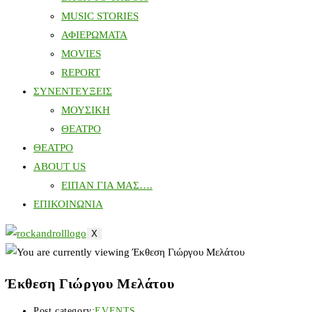
MUSIC STORIES
ΑΦΙΕΡΩΜΑΤΑ
MOVIES
REPORT
ΣΥΝΕΝΤΕΥΞΕΙΣ
ΜΟΥΣΙΚΗ
ΘΕΑΤΡΟ
ΘΕΑΤΡΟ
ABOUT US
ΕΙΠΑΝ ΓΙΑ ΜΑΣ….
ΕΠΙΚΟΙΝΩΝΙΑ
X
Έκθεση Γιώργου Μελάτου
Post category:
EVENTS