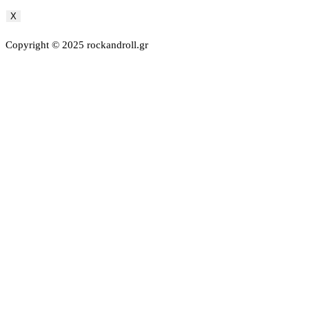
X
Copyright © 2025 rockandroll.gr