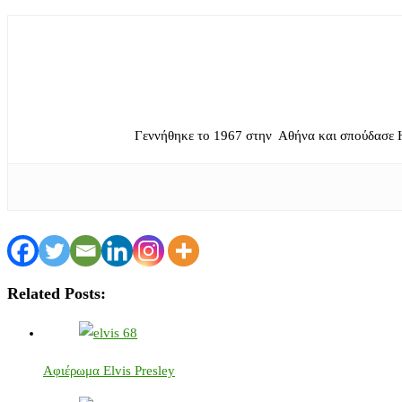
Γεννήθηκε το 1967 στην Αθήνα και σπούδασε 
Related Posts:
Αφιέρωμα Elvis Presley