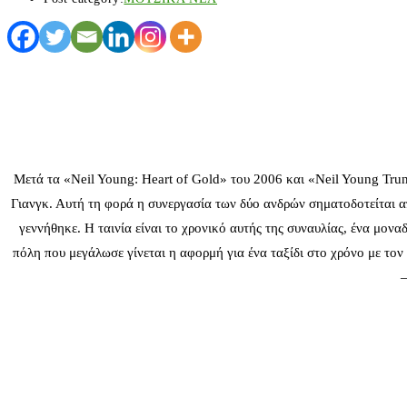
Μετά τα «Neil Young: Heart of Gold» του 2006 και «Neil Young Trun
Γιανγκ. Αυτή τη φορά η συνεργασία των δύο ανδρών σηματοδοτείται απ
γεννήθηκε. Η ταινία είναι το χρονικό αυτής της συναυλίας, ένα μον
πόλη που μεγάλωσε γίνεται η αφορμή για ένα ταξίδι στο χρόνο με τον
–