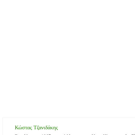
Κώστας Τζανιδάκης