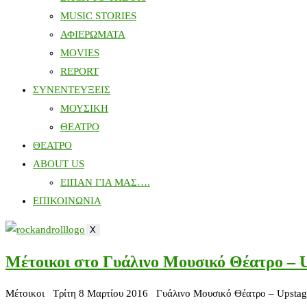
MUSIC STORIES
ΑΦΙΕΡΩΜΑΤΑ
MOVIES
REPORT
ΣΥΝΕΝΤΕΥΞΕΙΣ
ΜΟΥΣΙΚΗ
ΘΕΑΤΡΟ
ΘΕΑΤΡΟ
ABOUT US
ΕΙΠΑΝ ΓΙΑ ΜΑΣ….
ΕΠΙΚΟΙΝΩΝΙΑ
X
Μέτοικοι στο Γυάλινο Μουσικό Θέατρο – 
Μέτοικοι Τρίτη 8 Μαρτίου 2016 Γυάλινο Μουσικό Θέατρο – Upstage 