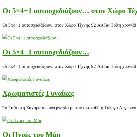
Οι 5×4+1 αυτοσχεδιάζουν… στον Χώρο Τέχ
Οι 5x4+1 αυτοσχεδιάζουν...στον Χώρο Τέχνης 92 ArtΓια Τρίτη χρονιά!
Οι 5×4+1 αυτοσχεδιάζουν…
Οι 5x4+1 αυτοσχεδιάζουν...στον Χώρο Τέχνης 92 ArtΓια Τρίτη χρονιά!
Χρωματιστές Γυναίκες
Το Τσάι στη Σαχάρα σε συνεργασία με τον σκηνοθέτη Γιώργο Αυγερινό
Οι Πνοές του Μάη