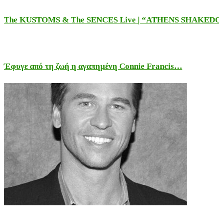
The KUSTOMS & The SENCES Live | “ATHENS SHAKE
Έφυγε από τη ζωή η αγαπημένη Connie Francis…