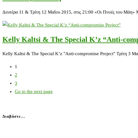
Δευτέρα 11 & Τρίτη 12 Μαΐου 2015, στις 21:00 «Οι Πνοές του Μάη»
Kelly Kaltsi & The Special K’z “Anti-com
Kelly Kaltsi & The Special K’z "Anti-compromise Project" Τρίτη 3 
1
2
3
Go to the next page
Διαβάστε…