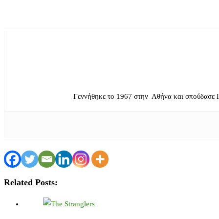
Γεννήθηκε το 1967 στην Αθήνα και σπούδασε 
Related Posts: