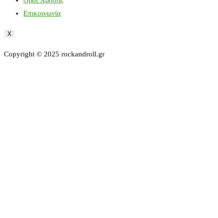
Επικοινωνία
X
Copyright © 2025 rockandroll.gr