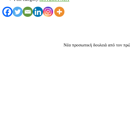
Νέα προσωπική δουλειά από τον πρώη