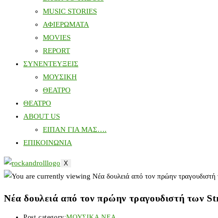
MUSIC STORIES
ΑΦΙΕΡΩΜΑΤΑ
MOVIES
REPORT
ΣΥΝΕΝΤΕΥΞΕΙΣ
ΜΟΥΣΙΚΗ
ΘΕΑΤΡΟ
ΘΕΑΤΡΟ
ABOUT US
ΕΙΠΑΝ ΓΙΑ ΜΑΣ….
ΕΠΙΚΟΙΝΩΝΙΑ
X
Νέα δουλειά από τον πρώην τραγουδιστή των St
Post category:
ΜΟΥΣΙΚΑ ΝΕΑ