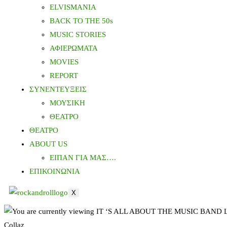
ELVISMANIA
BACK TO THE 50s
MUSIC STORIES
ΑΦΙΕΡΩΜΑΤΑ
MOVIES
REPORT
ΣΥΝΕΝΤΕΥΞΕΙΣ
ΜΟΥΣΙΚΗ
ΘΕΑΤΡΟ
ΘΕΑΤΡΟ
ABOUT US
ΕΙΠΑΝ ΓΙΑ ΜΑΣ….
ΕΠΙΚΟΙΝΩΝΙΑ
X
Collaz