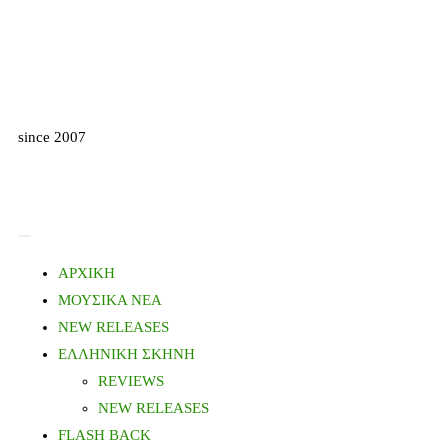
since 2007
ΑΡΧΙΚΗ
ΜΟΥΣΙΚΑ ΝΕΑ
NEW RELEASES
ΕΛΛΗΝΙΚΗ ΣΚΗΝΗ
REVIEWS
NEW RELEASES
FLASH BACK