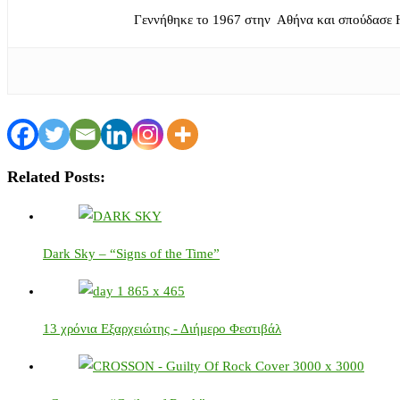
Γεννήθηκε το 1967 στην Αθήνα και σπούδασε 
Related Posts:
Dark Sky – “Signs of the Time”
13 χρόνια Εξαρχειώτης - Διήμερο Φεστιβάλ