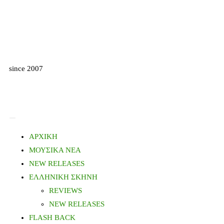
since 2007
ΑΡΧΙΚΗ
ΜΟΥΣΙΚΑ ΝΕΑ
NEW RELEASES
ΕΛΛΗΝΙΚΗ ΣΚΗΝΗ
REVIEWS
NEW RELEASES
FLASH BACK