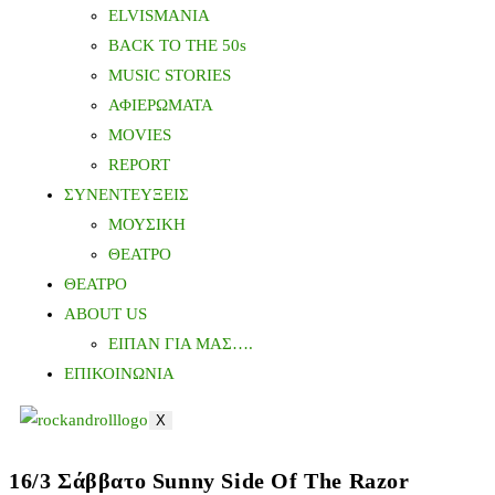
ELVISMANIA
BACK TO THE 50s
MUSIC STORIES
ΑΦΙΕΡΩΜΑΤΑ
MOVIES
REPORT
ΣΥΝΕΝΤΕΥΞΕΙΣ
ΜΟΥΣΙΚΗ
ΘΕΑΤΡΟ
ΘΕΑΤΡΟ
ABOUT US
ΕΙΠΑΝ ΓΙΑ ΜΑΣ….
ΕΠΙΚΟΙΝΩΝΙΑ
X
16/3 Σάββατο Sunny Side Of The Razor