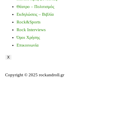
Θέατρο – Πολιτισμός
Εκδηλώσεις – Βιβλία
Rock&Sports
Rock Interviews
Όροι Χρήσης
Επικοινωνία
X
Copyright © 2025 rockandroll.gr