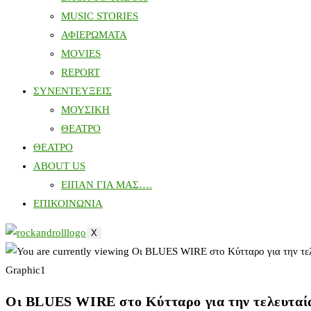
MUSIC STORIES
ΑΦΙΕΡΩΜΑΤΑ
MOVIES
REPORT
ΣΥΝΕΝΤΕΥΞΕΙΣ
ΜΟΥΣΙΚΗ
ΘΕΑΤΡΟ
ΘΕΑΤΡΟ
ABOUT US
ΕΙΠΑΝ ΓΙΑ ΜΑΣ….
ΕΠΙΚΟΙΝΩΝΙΑ
X
Graphic1
Οι BLUES WIRE στο Κύτταρο για την τελευταία