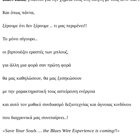
Και όπως πάντα,
ξέρουμε ότι δεν ξέρουμε .. τι μας περιμένει!!
Το μόνο σίγουρο..
οι βιρτουόζοι εραστές των μπλουζ,
για άλλη μια φορά σαν πρώτη φορά
θα μας καθηλώσουν, θα μας ξεσηκώσουν
με την χαρακτηριστική τους αστείρευτη ενέργεια
και αυτό τον μυθικό συνδυασμό δεξιοτεχνίας και άγνοιας κινδύνου
που διαχρονικά μας συνεπαίρνει..!
«Save Your Souls … the Blues Wire Experience is coming!!»