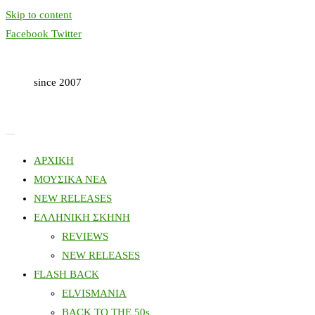
Skip to content
Facebook
Twitter
since 2007
ΑΡΧΙΚΗ
ΜΟΥΣΙΚΑ ΝΕΑ
NEW RELEASES
ΕΛΛΗΝΙΚΗ ΣΚΗΝΗ
REVIEWS
NEW RELEASES
FLASH BACK
ELVISMANIA
BACK TO THE 50s