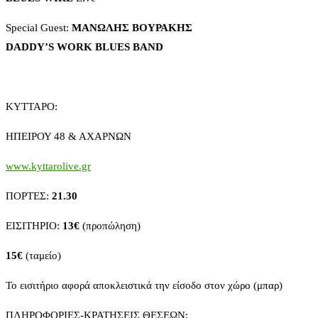
Special Guest:
ΜΑΝΩΛΗΣ
ΒΟΥΡΑΚΗΣ
DADDY’S WORK BLUES BAND
ΚΥΤΤΑΡΟ:
ΗΠΕΙΡΟΥ 48 & ΑΧΑΡΝΩΝ
www.kyttarolive.gr
ΠΟΡΤΕΣ:
21.30
ΕΙΣΙΤΗΡΙΟ:
13€
(προπώληση)
15€
(ταμείο)
Το εισιτήριο αφορά αποκλειστικά την είσοδο στον χώρο (μπαρ)
ΠΛΗΡΟΦΟΡΙΕΣ-ΚΡΑΤΗΣΕΙΣ ΘΕΣΕΩΝ: