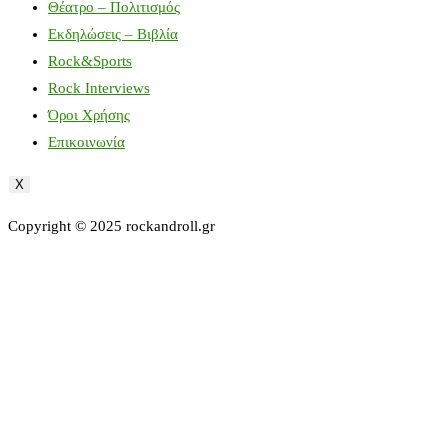
Θέατρο – Πολιτισμός
Εκδηλώσεις – Βιβλία
Rock&Sports
Rock Interviews
Όροι Χρήσης
Επικοινωνία
X
Copyright © 2025 rockandroll.gr