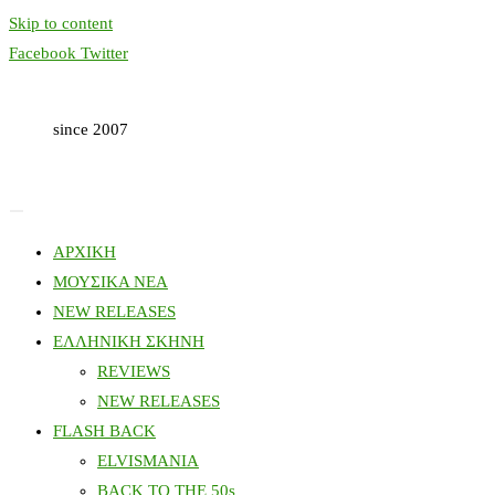
Skip to content
Facebook
Twitter
since 2007
ΑΡΧΙΚΗ
ΜΟΥΣΙΚΑ ΝΕΑ
NEW RELEASES
ΕΛΛΗΝΙΚΗ ΣΚΗΝΗ
REVIEWS
NEW RELEASES
FLASH BACK
ELVISMANIA
BACK TO THE 50s