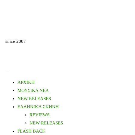
since 2007
ΑΡΧΙΚΗ
ΜΟΥΣΙΚΑ ΝΕΑ
NEW RELEASES
ΕΛΛΗΝΙΚΗ ΣΚΗΝΗ
REVIEWS
NEW RELEASES
FLASH BACK