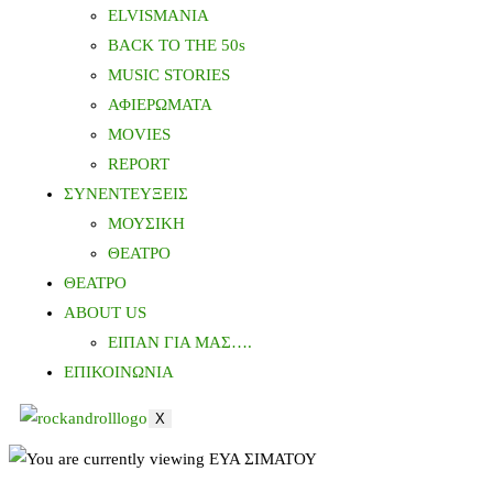
ELVISMANIA
BACK TO THE 50s
MUSIC STORIES
ΑΦΙΕΡΩΜΑΤΑ
MOVIES
REPORT
ΣΥΝΕΝΤΕΥΞΕΙΣ
ΜΟΥΣΙΚΗ
ΘΕΑΤΡΟ
ΘΕΑΤΡΟ
ABOUT US
ΕΙΠΑΝ ΓΙΑ ΜΑΣ….
ΕΠΙΚΟΙΝΩΝΙΑ
X