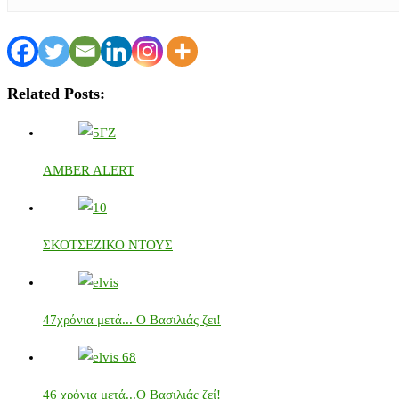
Related Posts:
AMBER ALERT
ΣΚΟΤΣΕΖΙΚΟ ΝΤΟΥΣ
47χρόνια μετά... Ο Βασιλιάς ζει!
46 χρόνια μετά...Ο Βασιλιάς ζεί!