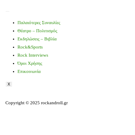
Παλαιότερες Συναυλίες
Θέατρο – Πολιτισμός
Εκδηλώσεις – Βιβλία
Rock&Sports
Rock Interviews
Όροι Χρήσης
Επικοινωνία
X
Copyright © 2025 rockandroll.gr